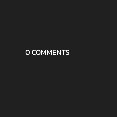
0 COMMENTS