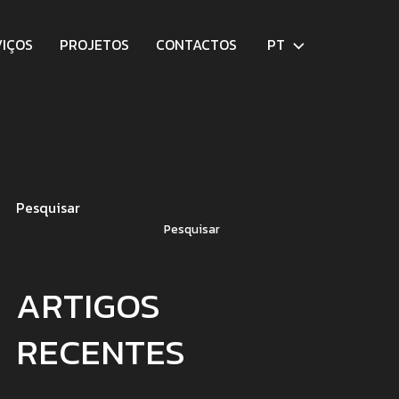
VIÇOS
PROJETOS
CONTACTOS
PT
Pesquisar
Pesquisar
ARTIGOS
RECENTES