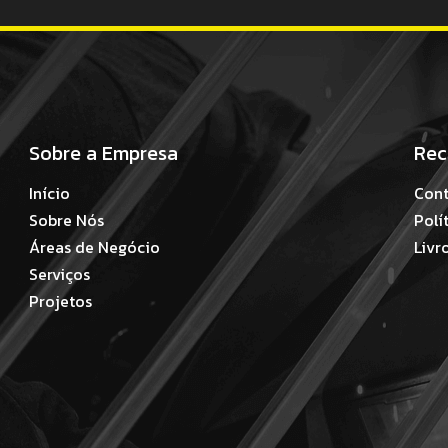
Sobre a Empresa
Rec
Início
Cont
Sobre Nós
Polí
Áreas de Negócio
Livr
Serviços
Projetos