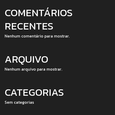
COMENTÁRIOS
RECENTES
Nenhum comentário para mostrar.
ARQUIVO
Nenhum arquivo para mostrar.
CATEGORIAS
Sem categorias