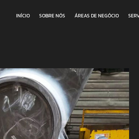
INÍCIO
SOBRE NÓS
ÁREAS DE NEGÓCIO
SER