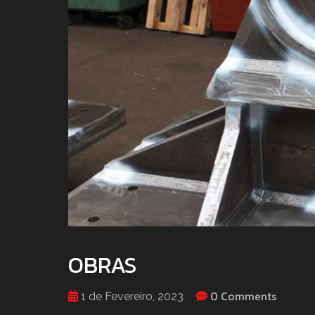
OBRAS
0 Comments
1 de Fevereiro, 2023