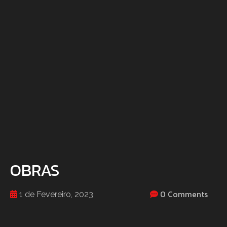
OBRAS
0 Comments
1 de Fevereiro, 2023