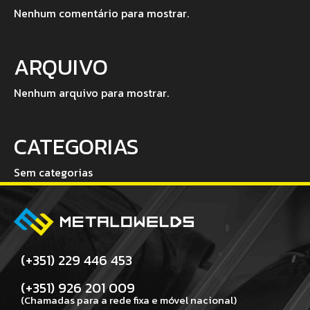
Nenhum comentário para mostrar.
ARQUIVO
Nenhum arquivo para mostrar.
CATEGORIAS
Sem categorias
(+351) 229 446 453
(+351) 926 201 009
(Chamadas para a rede fixa e móvel nacional)