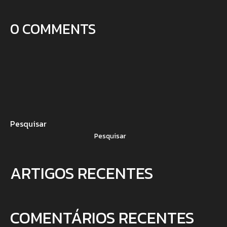
0 COMMENTS
Pesquisar
Pesquisar
ARTIGOS RECENTES
COMENTÁRIOS RECENTES