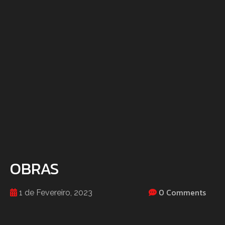
OBRAS
0 Comments
1 de Fevereiro, 2023