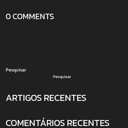
0 COMMENTS
Pesquisar
Pesquisar
ARTIGOS RECENTES
COMENTÁRIOS RECENTES