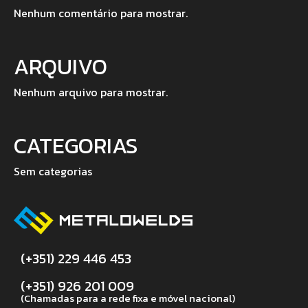
Nenhum comentário para mostrar.
ARQUIVO
Nenhum arquivo para mostrar.
CATEGORIAS
Sem categorias
(+351) 229 446 453
(+351) 926 201 009
(Chamadas para a rede fixa e móvel nacional)