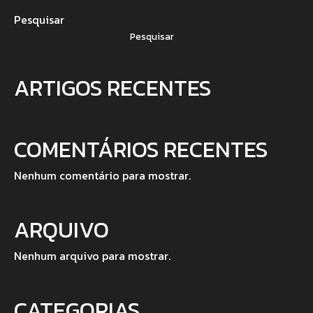
Pesquisar
Pesquisar
ARTIGOS RECENTES
COMENTÁRIOS RECENTES
Nenhum comentário para mostrar.
ARQUIVO
Nenhum arquivo para mostrar.
CATEGORIAS