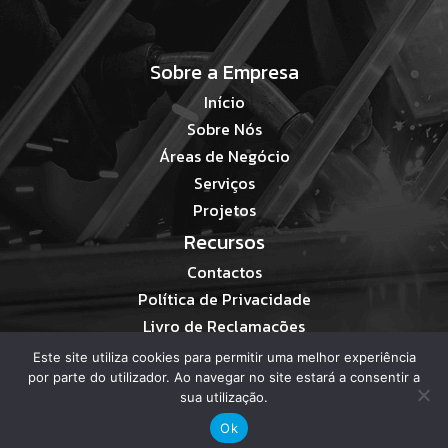
Sobre a Empresa
Início
Sobre Nós
Áreas de Negócio
Serviços
Projetos
Recursos
Contactos
Política de Privacidade
Livro de Reclamações
Este site utiliza cookies para permitir uma melhor experiência
por parte do utilizador. Ao navegar no site estará a consentir a
sua utilização.
Ok
Desenvolvido Por