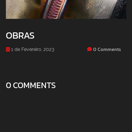
OBRAS
0 Comments
1 de Fevereiro, 2023
0 COMMENTS