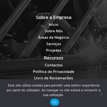
Sobre a Empresa
Início
Sobre Nós
Áreas de Negócio
Serviços
Projetos
Recursos
Contactos
Política de Privacidade
Livro de Reclamações
Este site utiliza cookies para permitir uma melhor experiência
por parte do utilizador. Ao navegar no site estará a consentir a
sua utilização.
Ok
Desenvolvido Por