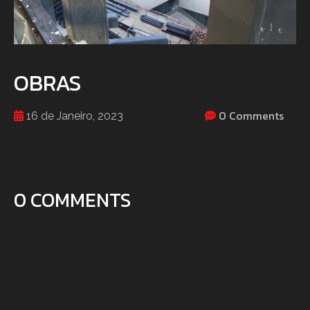
OBRAS
0 Comments
16 de Janeiro, 2023
0 COMMENTS