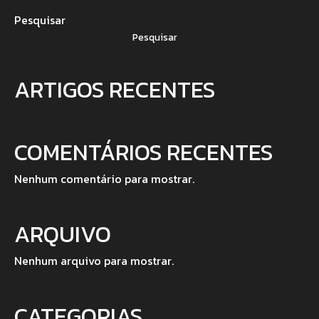
Pesquisar
Pesquisar
ARTIGOS RECENTES
COMENTÁRIOS RECENTES
Nenhum comentário para mostrar.
ARQUIVO
Nenhum arquivo para mostrar.
CATEGORIAS