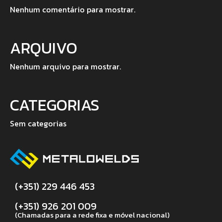
Nenhum comentário para mostrar.
ARQUIVO
Nenhum arquivo para mostrar.
CATEGORIAS
Sem categorias
(+351) 229 446 453
(+351) 926 201 009
(Chamadas para a rede fixa e móvel nacional)