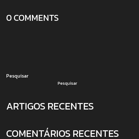
0 COMMENTS
Pesquisar
Pesquisar
ARTIGOS RECENTES
COMENTÁRIOS RECENTES