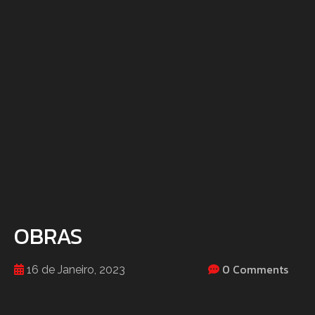
OBRAS
0 Comments
16 de Janeiro, 2023